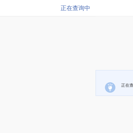
正在查询中
正在