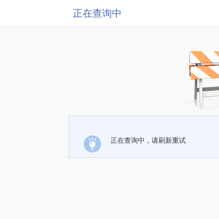
正在查询中
正在查询中，请刷新重试