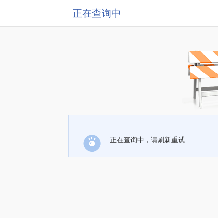
正在查询中
正在查询中，请刷新重试