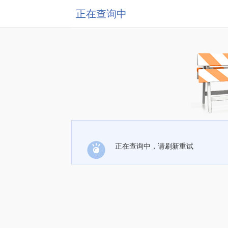
正在查询中
正在查询中，请刷新重试