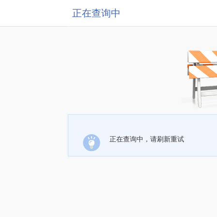
正在查询中
正在查询中，请刷新重试