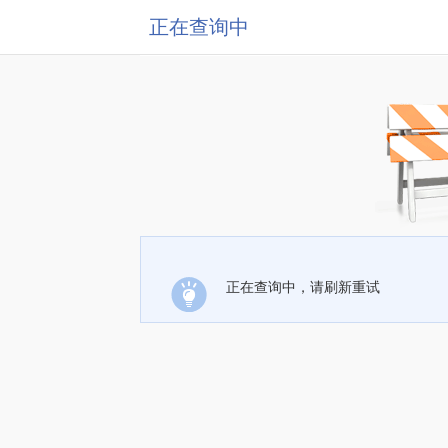
正在查询中
正在查询中，请刷新重试