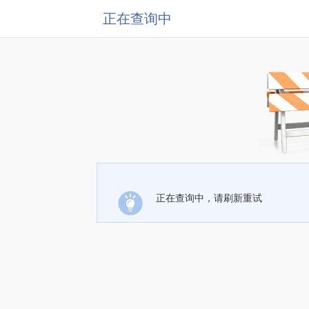
正在查询中
正在查询中，请刷新重试