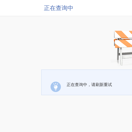
正在查询中
正在查询中，请刷新重试