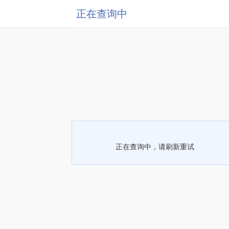
正在查询中
正在查询中，请刷新重试