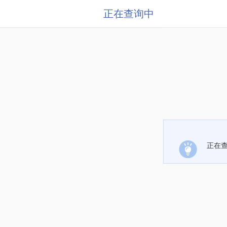
正在查询中
正在