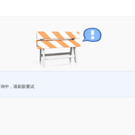
查询中，请刷新重试