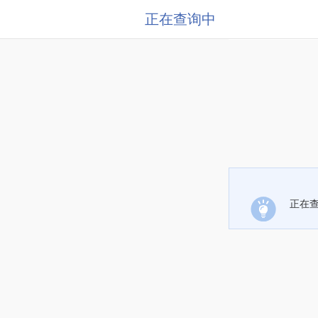
正在查询中
正在