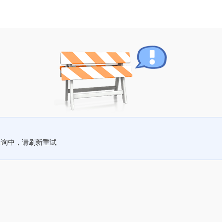
查询中，请刷新重试