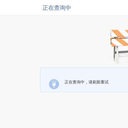
正在查询中
正在查询中，请刷新重试